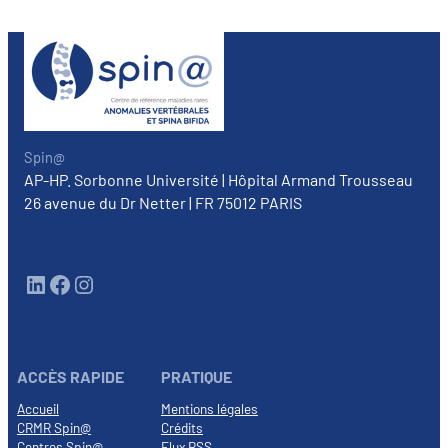
Spin@
AP-HP. Sorbonne Université | Hôpital Armand Trousseau
26 avenue du Dr Netter | FR 75012 PARIS
LinkedIn
Facebook
Instagram
ACCÈS RAPIDE
PRATIQUE
Accueil
Mentions légales
CRMR Spin@
Crédits
Centres Spin@
Flux RSS