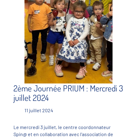
2ème Journée PRIUM : Mercredi 3
juillet 2024
11 juillet 2024
Le mercredi 3 juillet, le centre coordonnateur
Spin@ et en collaboration avec l’association de