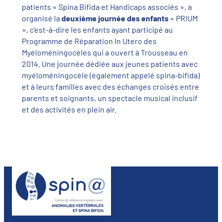
patients « Spina Bifida et Handicaps associés », a
organisé la
deuxième journée des enfants
« PRIUM
», c’est-à-dire les enfants ayant participé au
Programme de Réparation In Utero des
Myéloméningocèles qui a ouvert à Trousseau en
2014. Une journée dédiée aux jeunes patients avec
myéloméningocèle (également appelé spina-bifida)
et à leurs familles avec des échanges croisés entre
parents et soignants, un spectacle musical inclusif
et des activités en plein air.